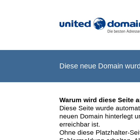
Diese neue Domain wurde
Warum wird diese Seite 
Diese Seite wurde automatis
neuen Domain hinterlegt u
erreichbar ist.
Ohne diese Platzhalter-Se